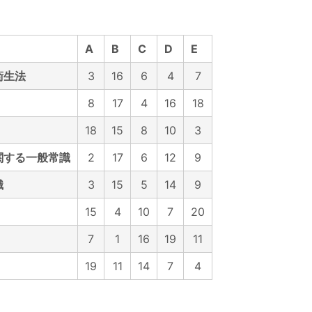
A
B
C
D
E
衛生法
3
16
6
4
7
8
17
4
16
18
18
15
8
10
3
関する一般常識
2
17
6
12
9
識
3
15
5
14
9
15
4
10
7
20
7
1
16
19
11
19
11
14
7
4