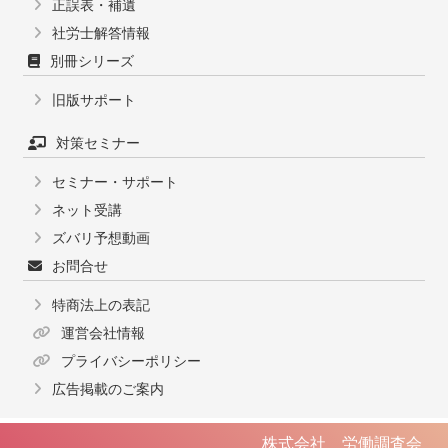
正誤表・補遺
社労士解答情報
別冊シリーズ
旧版サポート
対策セミナー
セミナー・サポート
ネット受講
ズバリ予想動画
お問合せ
特商法上の表記
運営会社情報
プライバシーポリシー
広告掲載のご案内
株式会社
労働調査会