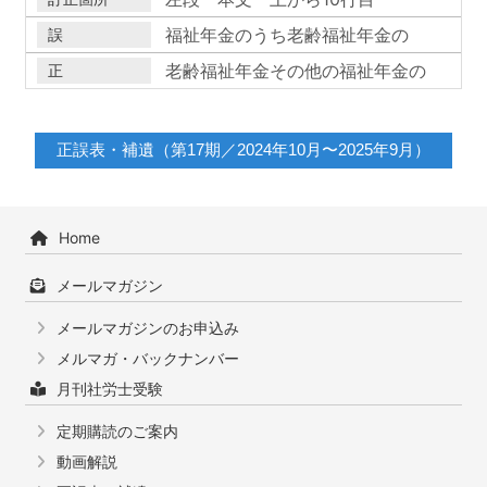
福祉年金のうち老齢福祉年金の
老齢福祉年金その他の福祉年金の
正誤表・補遺（第17期／2024年10月〜2025年9月）
Home
メールマガジン
メールマガジンのお申込み
メルマガ・バックナンバー
月刊社労士受験
定期購読のご案内
動画解説