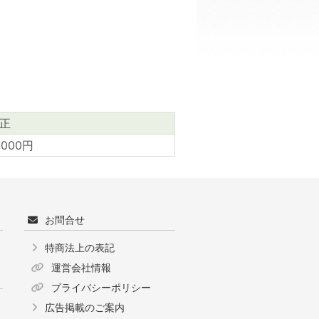
正
,000円
お問合せ
特商法上の表記
運営会社情報
プライバシーポリシー
広告掲載のご案内